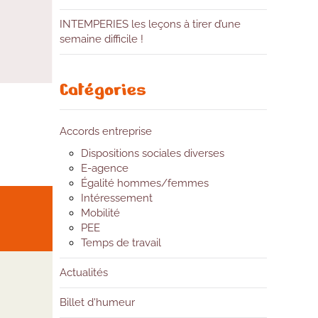
INTEMPERIES les leçons à tirer d’une
semaine difficile !
Catégories
Accords entreprise
Dispositions sociales diverses
E-agence
Égalité hommes/femmes
Intéressement
Mobilité
PEE
Temps de travail
Actualités
Billet d'humeur