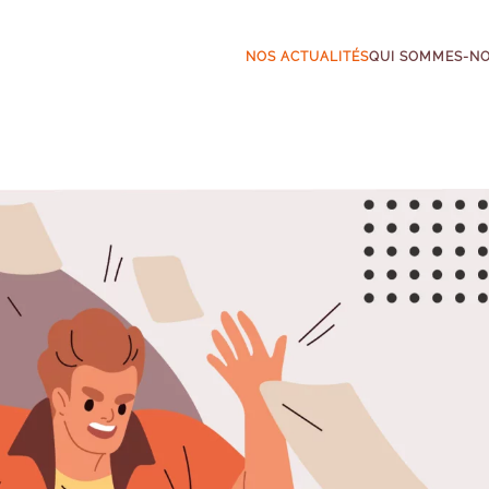
NOS ACTUALITÉS
QUI SOMMES-N