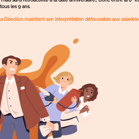
tous les 9 ans.
la Direction maintient son interprétation défavorable aux salarié(e