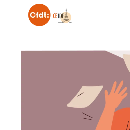
Skip to main content