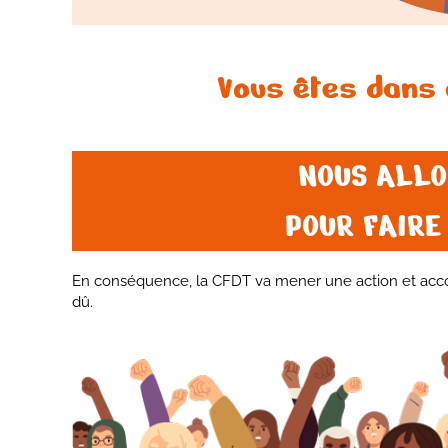
Vous êtes dans 
NOUS ALLO
POUR FAIRE
En conséquence, la CFDT va mener une action et accom
dû.