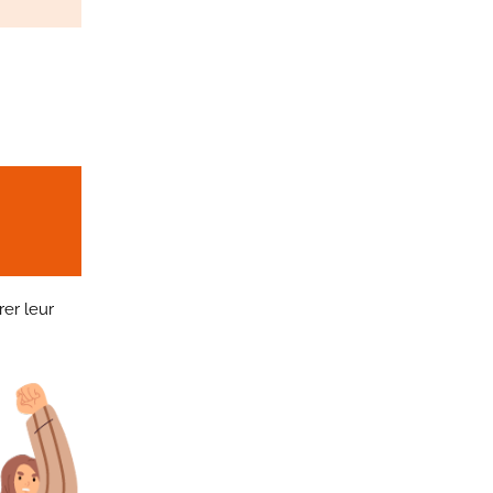
er leur