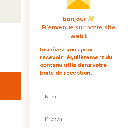
bonjour
Bienvenue sur notre site
web !
,
Inscrivez-vous pour
recevoir régulièrement du
contenu utile dans votre
boîte de réception.