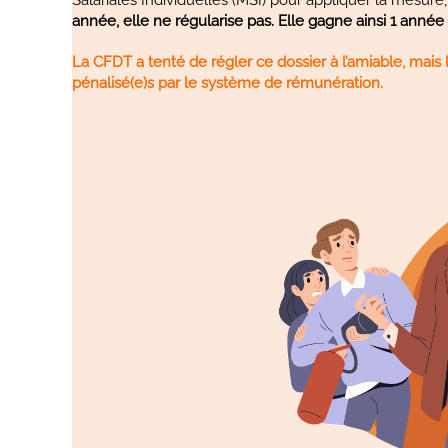
année, elle ne régularise pas. Elle gagne ainsi 1 année 
La CFDT a tenté de régler ce dossier à l’amiable, mais 
pénalisé(e)s par le système de rémunération.