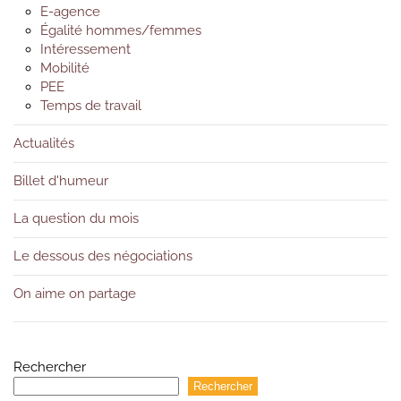
E-agence
Égalité hommes/femmes
Intéressement
Mobilité
PEE
Temps de travail
Actualités
Billet d'humeur
La question du mois
Le dessous des négociations
On aime on partage
Rechercher
Rechercher