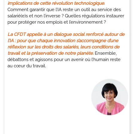
implications de cette révolution technologique
.
Comment garantir que l’IA reste un outil au service des
salarié(e)s et non l’inverse ? Quelles régulations instaurer
pour protéger nos emplois et l’environnement ?
La CFDT appelle à un dialogue social renforcé autour de
l’IA : pour que chaque innovation s’accompagne d’une
réflexion sur les droits des salariés, leurs conditions de
travail et la préservation de notre planète.
Ensemble,
débattons et agissons pour un avenir où l’humain reste
au cœur du travail.