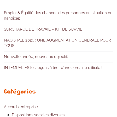
Emploi & Égalité des chances des personnes en situation de
handicap
SURCHARGE DE TRAVAIL – KIT DE SURVIE
NAO & PEE 2026 : UNE AUGMENTATION GÉNÉRALE POUR
TOUS
Nouvelle année, nouveaux objectifs
INTEMPERIES les leçons à tirer d’une semaine difficile !
Catégories
Accords entreprise
Dispositions sociales diverses