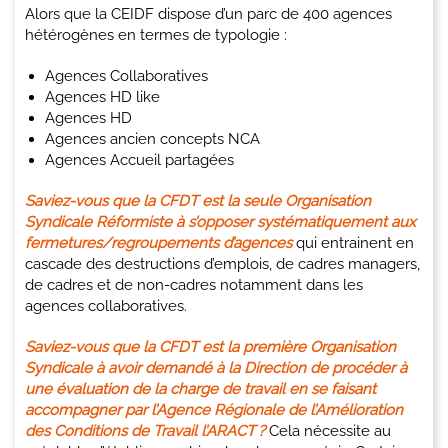
Alors que la CEIDF dispose d’un parc de 400 agences
hétérogènes en termes de typologie :
Agences Collaboratives
Agences HD like
Agences HD
Agences ancien concepts NCA
Agences Accueil partagées
Saviez-vous que la CFDT est la seule Organisation
Syndicale Réformiste à s’opposer systématiquement aux
fermetures/regroupements d’agences
qui entrainent en
cascade des destructions d’emplois, de cadres managers,
de cadres et de non-cadres notamment dans les
agences collaboratives.
Saviez-vous que la CFDT est la première Organisation
Syndicale à avoir demandé à la Direction de procéder à
une évaluation de la charge de travail en se faisant
accompagner par l’Agence Régionale de l’Amélioration
des Conditions de Travail l’ARACT ?
Cela nécessite au