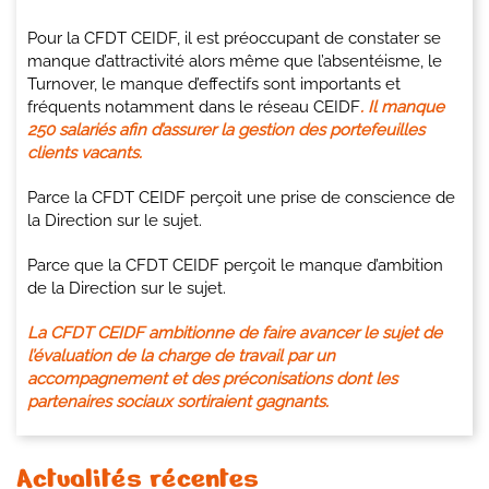
Pour la CFDT CEIDF, il est préoccupant de constater se
manque d’attractivité alors même que l’absentéisme, le
Turnover, le manque d’effectifs sont importants et
fréquents notamment dans le réseau CEIDF
. Il manque
250 salariés afin d’assurer la gestion des portefeuilles
clients vacants.
Parce la CFDT CEIDF perçoit une prise de conscience de
la Direction sur le sujet.
Parce que la CFDT CEIDF perçoit le manque d’ambition
de la Direction sur le sujet.
La CFDT CEIDF ambitionne de faire avancer le sujet de
l’évaluation de la charge de travail par un
accompagnement et des préconisations dont les
partenaires sociaux sortiraient gagnants.
Actualités récentes