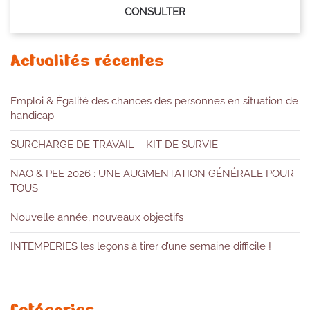
CONSULTER
Actualités récentes
Emploi & Égalité des chances des personnes en situation de
handicap
SURCHARGE DE TRAVAIL – KIT DE SURVIE
NAO & PEE 2026 : UNE AUGMENTATION GÉNÉRALE POUR
TOUS
Nouvelle année, nouveaux objectifs
INTEMPERIES les leçons à tirer d’une semaine difficile !
Catégories