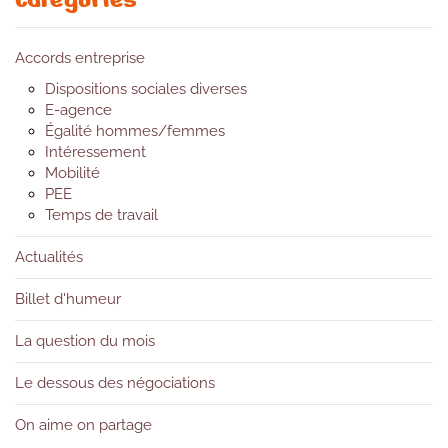
Accords entreprise
Dispositions sociales diverses
E-agence
Égalité hommes/femmes
Intéressement
Mobilité
PEE
Temps de travail
Actualités
Billet d'humeur
La question du mois
Le dessous des négociations
On aime on partage