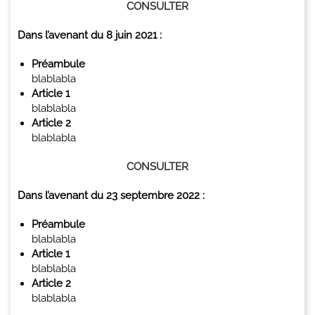
CONSULTER
Dans l’avenant du 8 juin 2021 :
Préambule
blablabla
Article 1
blablabla
Article 2
blablabla
CONSULTER
Dans l’avenant du 23 septembre 2022 :
Préambule
blablabla
Article 1
blablabla
Article 2
blablabla