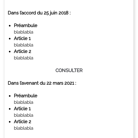
Dans l’accord du 25 juin 2018 :
Préambule
blablabla
Article 1
blablabla
Article 2
blablabla
CONSULTER
Dans l’avenant du 22 mars 2021 :
Préambule
blablabla
Article 1
blablabla
Article 2
blablabla