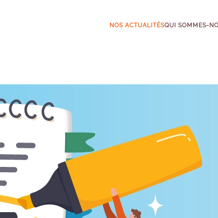
NOS ACTUALITÉS
QUI SOMMES-N