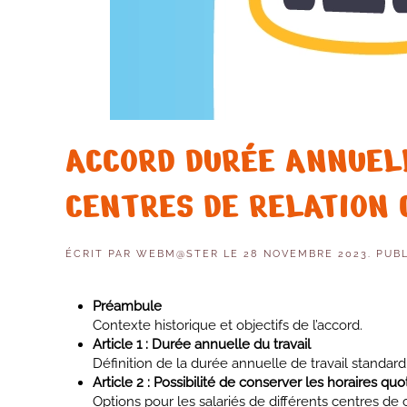
ACCORD DURÉE ANNUELL
CENTRES DE RELATION 
ÉCRIT PAR
WEBM@STER
LE
28 NOVEMBRE 2023
. PUB
Préambule
Contexte historique et objectifs de l’accord.
Article 1 : Durée annuelle du travail
Définition de la durée annuelle de travail standard
Article 2 : Possibilité de conserver les horaires q
Options pour les salariés de différents centres de c