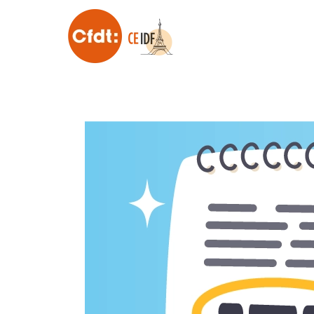
Skip to main content