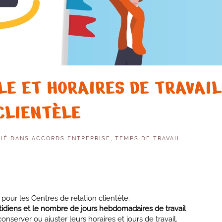
E ET HORAIRES DE TRAVAIL
CLIENTÈLE
LIÉ DANS
ACCORDS ENTREPRISE
,
TEMPS DE TRAVAIL
.
 pour les Centres de relation clientèle.
uotidiens et le nombre de jours hebdomadaires de travail
onserver ou ajuster leurs horaires et jours de travail.