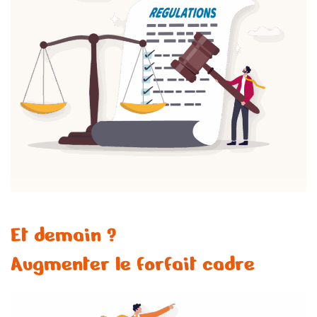
Et demain ?
Augmenter le forfait cadre