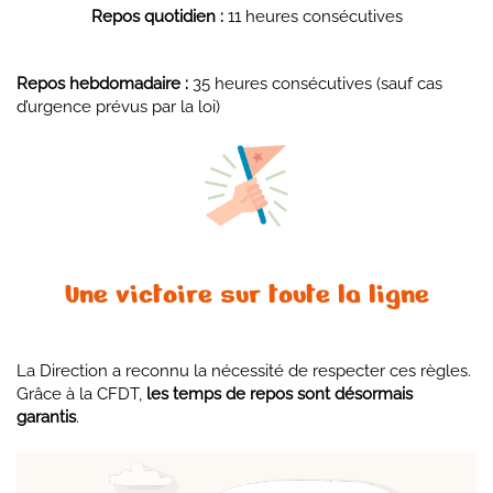
Repos quotidien :
11 heures consécutives
Repos hebdomadaire :
35 heures consécutives (sauf cas
d’urgence prévus par la loi)
Une victoire sur toute la ligne
La Direction a reconnu la nécessité de respecter ces règles.
Grâce à la CFDT,
les temps de repos sont désormais
garantis
.