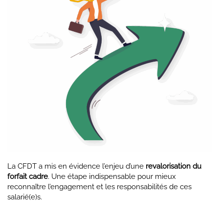
La CFDT a mis en évidence l’enjeu d’une
revalorisation du
forfait cadre
. Une étape indispensable pour mieux
reconnaître l’engagement et les responsabilités de ces
salarié(e)s.