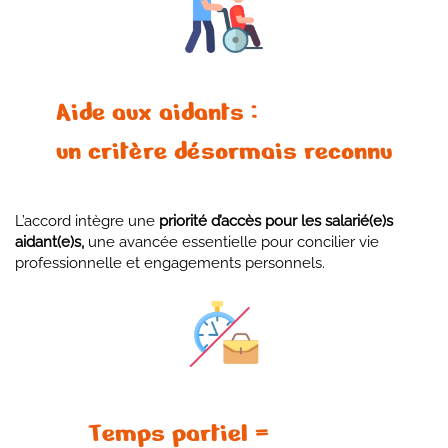
Aide aux aidants :
un critère désormais reconnu
L’accord intègre une
priorité d’accès pour les salarié(e)s
aidant(e)s,
une avancée essentielle pour concilier vie
professionnelle et engagements personnels.
Temps partiel =