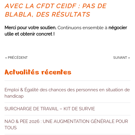
AVEC LA CFDT CEIDF : PAS DE
BLABLA, DES RÉSULTATS
Merci pour votre soutien.
Continuons ensemble à
négocier
utile et obtenir concret !
« PRÉCÉDENT
SUIVANT »
Actualités récentes
Emploi & Égalité des chances des personnes en situation de
handicap
SURCHARGE DE TRAVAIL – KIT DE SURVIE
NAO & PEE 2026 : UNE AUGMENTATION GÉNÉRALE POUR
TOUS