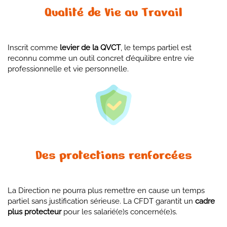
Qualité de Vie au Travail
Inscrit comme
levier de la QVCT
, le temps partiel est
reconnu comme un outil concret d’équilibre entre vie
professionnelle et vie personnelle.
Des protections renforcées
La Direction ne pourra plus remettre en cause un temps
partiel sans justification sérieuse. La CFDT garantit un
cadre
plus protecteur
pour les salarié(e)s concerné(e)s.