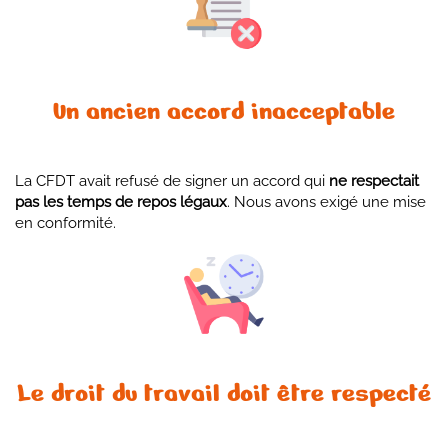
Un ancien accord inacceptable
La CFDT avait refusé de signer un accord qui
ne respectait
pas les temps de repos légaux
. Nous avons exigé une mise
en conformité.
Le droit du travail doit être respecté