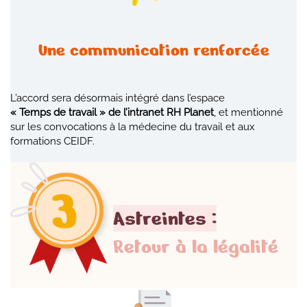
Une communication renforcée
L’accord sera désormais intégré dans l’espace
« Temps de travail » de l’intranet RH Planet
, et mentionné
sur les convocations à la médecine du travail et aux
formations CEIDF.
Astreintes :
Retour à la légalité