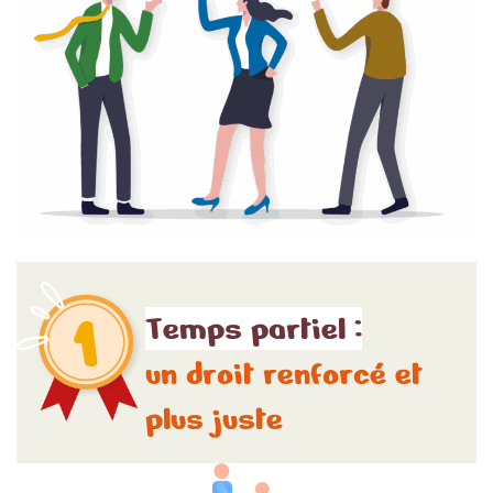
Temps partiel :
un droit renforcé et
plus juste