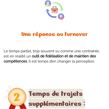
Une réponse au turnover
Le temps partiel, trop souvent vu comme une contrainte,
est en réalité un
outil de fidélisation et de maintien des
compétences
. Il est temps d’en changer la perception.
Temps de trajets
supplémentaires :