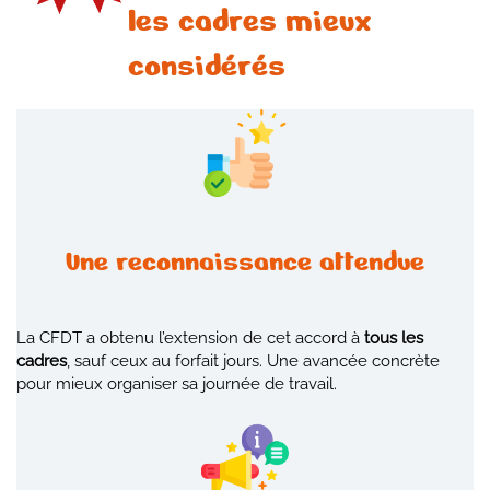
les cadres mieux
considérés
Une reconnaissance attendue
La CFDT a obtenu l’extension de cet accord à
tous les
cadres
, sauf ceux au forfait jours. Une avancée concrète
pour mieux organiser sa journée de travail.