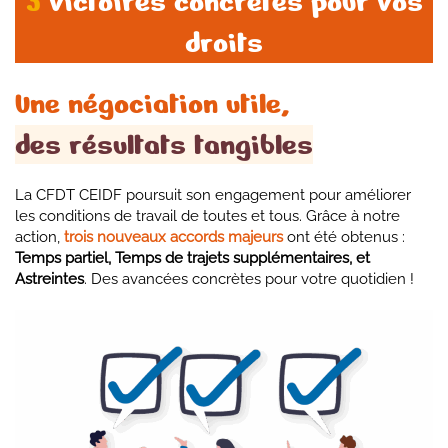
3
victoires concrètes pour vos
droits
Une négociation utile,
des résultats tangibles
La CFDT CEIDF poursuit son engagement pour améliorer
les conditions de travail de toutes et tous. Grâce à notre
action,
trois nouveaux accords majeurs
ont été obtenus :
Temps partiel, Temps de trajets supplémentaires, et
Astreintes
. Des avancées concrètes pour votre quotidien !