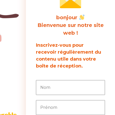
bonjour
Bienvenue sur notre site
web !
Inscrivez-vous pour
recevoir régulièrement du
contenu utile dans votre
boîte de réception.
urable