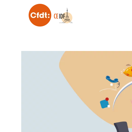
Skip to main content