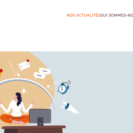
NOS ACTUALITÉS
QUI SOMMES-N